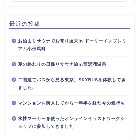
最近の投稿
お泊まりサウナでお篭り週末in ドーミーインプレミ
アム小伝馬町
夏の終わりの日帰りサウナ旅in宮沢湖温泉
二階建てバスから見る東京。SKYBUSを体験してき
ました。
マンションを購入してから一年半を経た今の気持ち
水性マーカーを使ったオンラインイラストワークシ
ョップに参加してきました