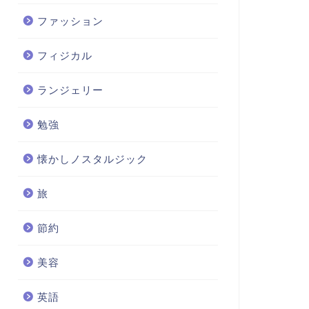
ファッション
フィジカル
ランジェリー
勉強
懐かしノスタルジック
旅
節約
美容
英語