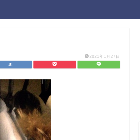
2021年1月27日