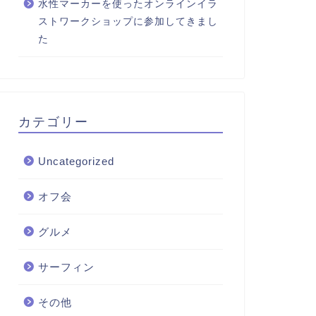
水性マーカーを使ったオンラインイラ
ストワークショップに参加してきまし
た
カテゴリー
Uncategorized
オフ会
グルメ
サーフィン
その他