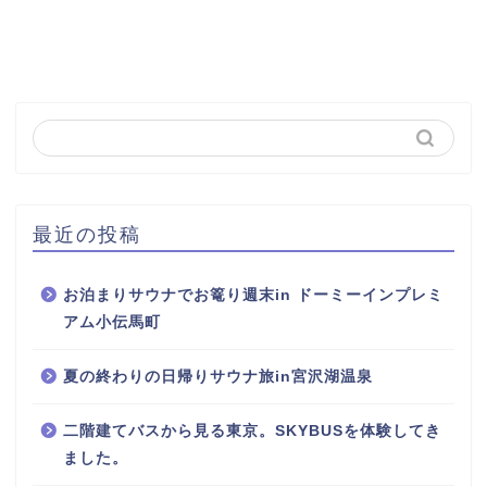
最近の投稿
お泊まりサウナでお篭り週末in ドーミーインプレミ
アム小伝馬町
夏の終わりの日帰りサウナ旅in宮沢湖温泉
二階建てバスから見る東京。SKYBUSを体験してき
ました。