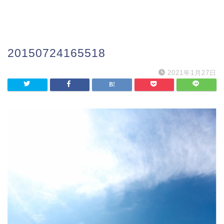
20150724165518
2021年1月27日