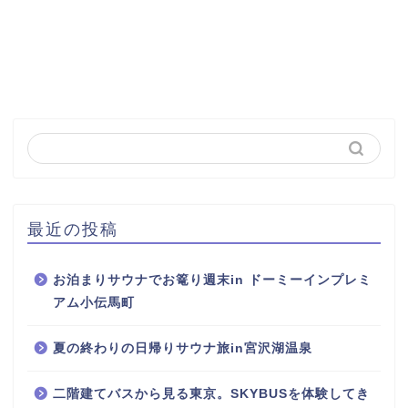
最近の投稿
お泊まりサウナでお篭り週末in ドーミーインプレミ
アム小伝馬町
夏の終わりの日帰りサウナ旅in宮沢湖温泉
二階建てバスから見る東京。SKYBUSを体験してき