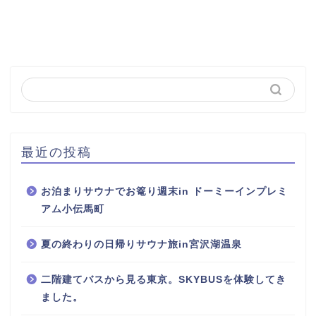
最近の投稿
お泊まりサウナでお篭り週末in ドーミーインプレミ
アム小伝馬町
夏の終わりの日帰りサウナ旅in宮沢湖温泉
二階建てバスから見る東京。SKYBUSを体験してき
ました。