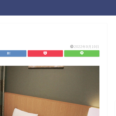
2022年9月19日