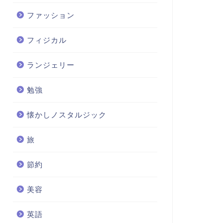
ファッション
フィジカル
ランジェリー
勉強
懐かしノスタルジック
旅
節約
美容
英語