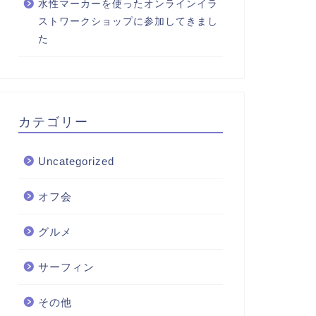
水性マーカーを使ったオンラインイラ
ストワークショップに参加してきまし
た
カテゴリー
Uncategorized
オフ会
グルメ
サーフィン
その他