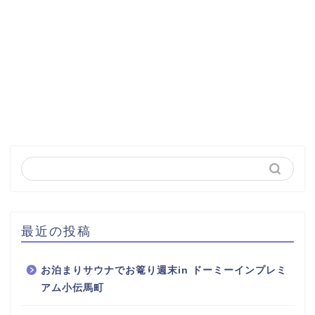
最近の投稿
お泊まりサウナでお篭り週末in ドーミーインプレミ
アム小伝馬町