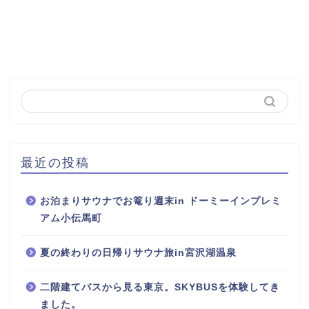
最近の投稿
お泊まりサウナでお篭り週末in ドーミーインプレミ
アム小伝馬町
夏の終わりの日帰りサウナ旅in宮沢湖温泉
二階建てバスから見る東京。SKYBUSを体験してき
ました。