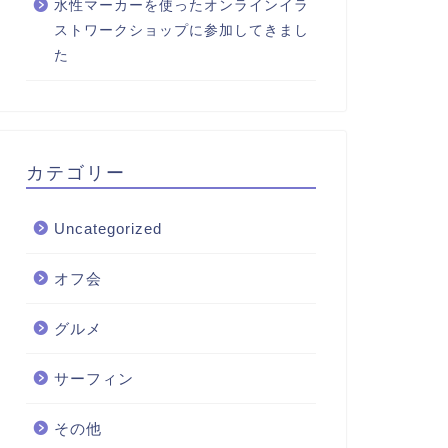
水性マーカーを使ったオンラインイラ
ストワークショップに参加してきまし
た
カテゴリー
Uncategorized
オフ会
グルメ
サーフィン
その他