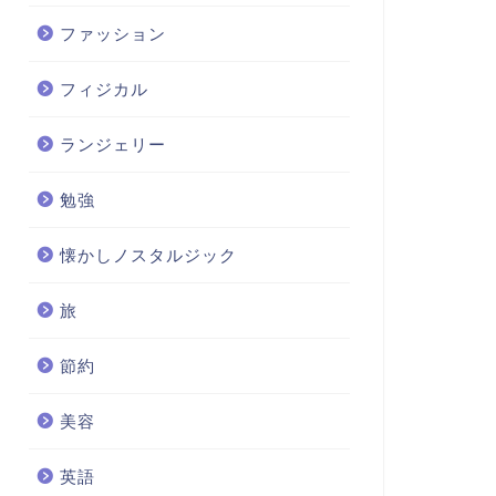
ファッション
フィジカル
ランジェリー
勉強
懐かしノスタルジック
旅
節約
美容
英語