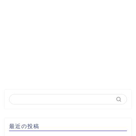
最近の投稿