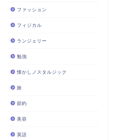
ファッション
フィジカル
ランジェリー
勉強
懐かしノスタルジック
旅
節約
美容
英語