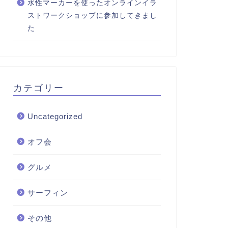
水性マーカーを使ったオンラインイラ
ストワークショップに参加してきまし
た
カテゴリー
Uncategorized
オフ会
グルメ
サーフィン
その他