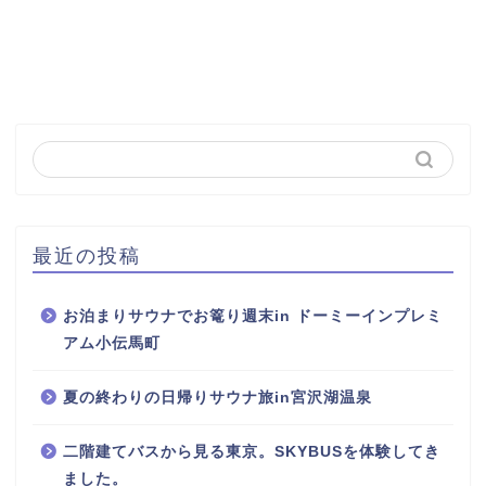
最近の投稿
お泊まりサウナでお篭り週末in ドーミーインプレミ
アム小伝馬町
夏の終わりの日帰りサウナ旅in宮沢湖温泉
二階建てバスから見る東京。SKYBUSを体験してき
ました。