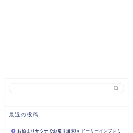
最近の投稿
お泊まりサウナでお篭り週末in ドーミーインプレミ