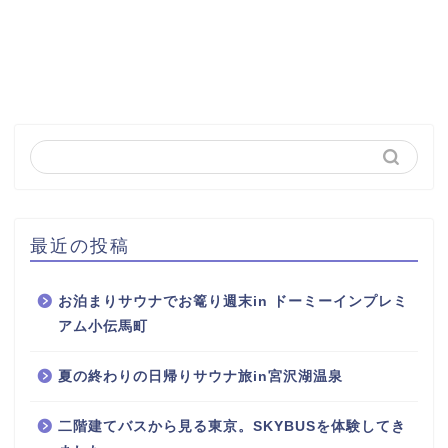
最近の投稿
お泊まりサウナでお篭り週末in ドーミーインプレミ
アム小伝馬町
夏の終わりの日帰りサウナ旅in宮沢湖温泉
二階建てバスから見る東京。SKYBUSを体験してき