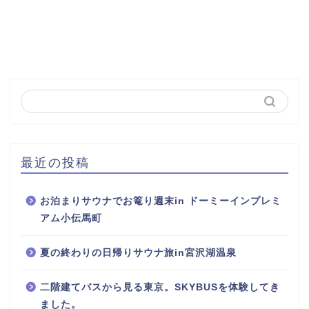
最近の投稿
お泊まりサウナでお篭り週末in ドーミーインプレミ
アム小伝馬町
夏の終わりの日帰りサウナ旅in宮沢湖温泉
二階建てバスから見る東京。SKYBUSを体験してき
ました。