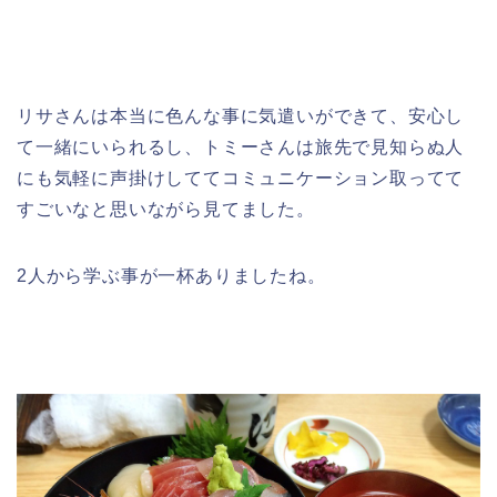
リサさんは本当に色んな事に気遣いができて、安心し
て一緒にいられるし、トミーさんは旅先で見知らぬ人
にも気軽に声掛けしててコミュニケーション取ってて
すごいなと思いながら見てました。
2人から学ぶ事が一杯ありましたね。