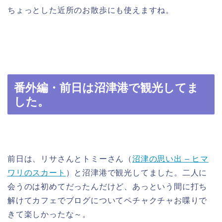
ちょっとした近所のお散歩にも使えますね。
番外編・前日は沼津港で観光してま
した。
前日は、リサさんとトミーさん（
沼津の思い出 – ヒマ
ワリのスカート
）と沼津港で観光してました。二人に
会うのは初めてだったんだけど、あっという間に打ち
解けてカフェでブログについてペチャクチャお喋りで
きて楽しかったな～。