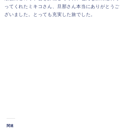
ってくれたミキコさん、旦那さん本当にありがとうご
ざいました。とっても充実した旅でした。
関連