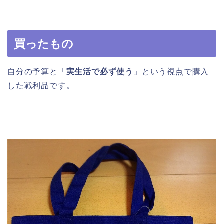
買ったもの
自分の予算と「
実生活で必ず使う
」という視点で購入
した戦利品です。