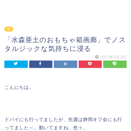
旅
「水森亜土のおもちゃ箱画廊」でノス
タルジックな気持ちに浸る
2017年3月3日
こんにちは。
ドバイにも行ってましたが、先週は静岡オフ会にも行
ってました～。動いてますね、色々。