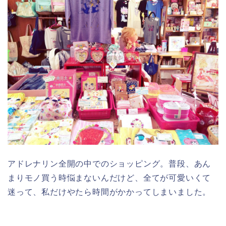
アドレナリン全開の中でのショッピング。普段、あん
まりモノ買う時悩まないんだけど、全てが可愛いくて
迷って、私だけやたら時間がかかってしまいました。