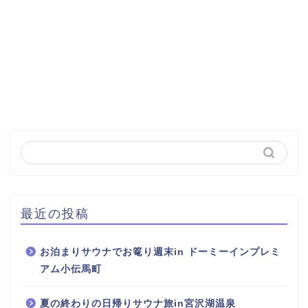
最近の投稿
お泊まりサウナでお篭り週末in ドーミーインプレミ
アム小伝馬町
夏の終わりの日帰りサウナ旅in宮沢湖温泉