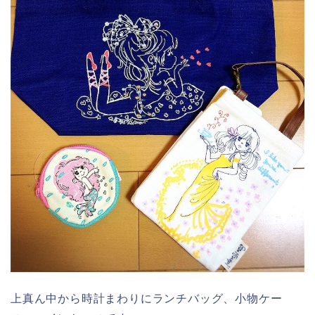
上真ん中から時計まわりにランチバッグ、小物ケー