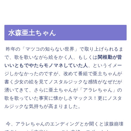
水森亜土ちゃん
昨年の「マツコの知らない世界」で取り上げられるま
で、歌を歌いながら絵をかく人、もしくは
関根勤が昔
いいともでやたらモノマネしていた人
、というイメー
ジしかなかったのですが、改めて番組で亜土ちゃんが
書く少女の絵を見てノスタルジックな感情がなぜだが
湧いてきて、さらに亜土ちゃんが「アラレちゃん」の
歌を歌っていた事実に懐かしさマックス！更にノスタ
ルジックな気持ちが高まりました。
今、アラレちゃんのエンディングとか聞くと涙腺崩壊