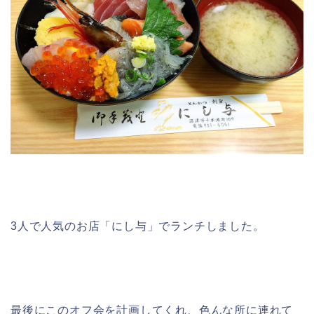
3人で人気のお店「にし与」でランチしました。
最後にこのオフ会を計画してくれ、色んな所に連れて