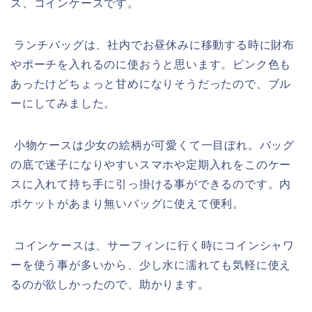
ス、コインケースです。
ランチバッグは、社内でお昼休みに移動する時に財布
やポーチを入れるのに使おうと思います。ピンク色も
あったけどちょっと甘めになりそうだったので、ブル
ーにしてみました。
小物ケースは少女の絵柄が可愛くて一目ぼれ。バッグ
の底で迷子になりやすいスマホや定期入れをこのケー
スに入れて持ち手に引っ掛ける事ができるのです。内
ポケットがあまり無いバッグに使えて便利。
コインケースは、サーフィンに行く時にコインシャワ
ーを使う事が多いから、少し水に濡れても気軽に使え
るのが欲しかったので、助かります。