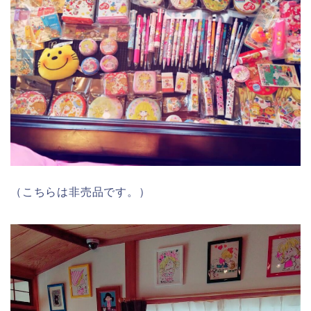
（こちらは非売品です。）