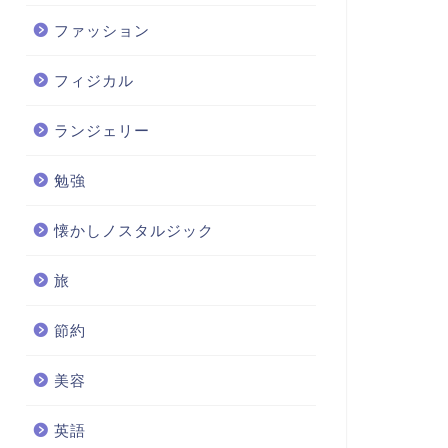
ファッション
フィジカル
ランジェリー
勉強
懐かしノスタルジック
旅
節約
美容
英語