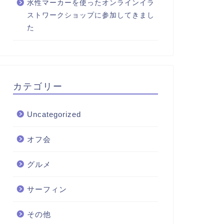
水性マーカーを使ったオンラインイラ
ストワークショップに参加してきまし
た
カテゴリー
Uncategorized
オフ会
グルメ
サーフィン
その他