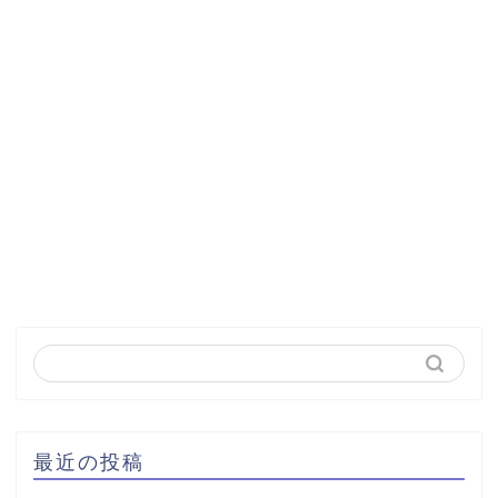
最近の投稿