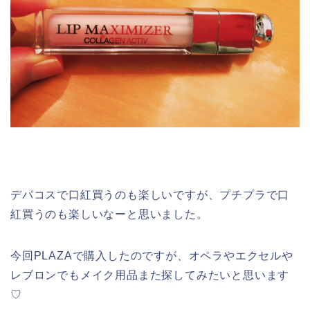
デパコスで口紅買うのも楽しいですが、プチプラで口
紅買うのも楽しいなーと思いました。
今回PLAZAで購入したのですが、オペラやエクセルや
レブロンでもメイク用品また探してみたいと思います
♡