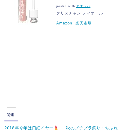
posted with
カエレバ
クリスチャン ディオール
Amazon
楽天市場
関連
2018年今年は口紅イヤー
秋のプチプラ祭り・ちふれ