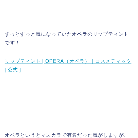
ずっとずっと気になっていた
オペラ
のリップティント
です！
リップティント | OPERA（オペラ）｜コスメティック
[ 公式 ]
オペラというとマスカラで有名だった気がしますが、