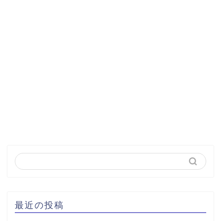
最近の投稿