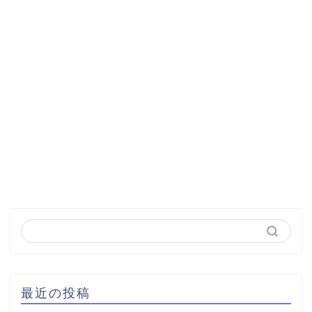
最近の投稿