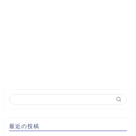
最近の投稿