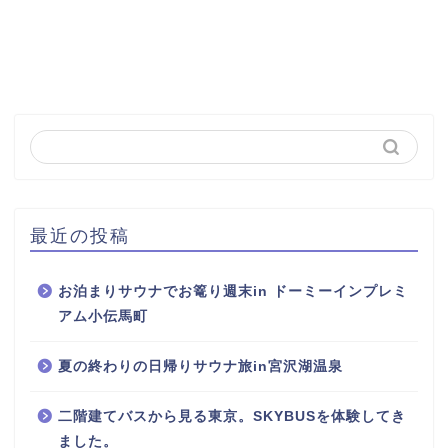
最近の投稿
お泊まりサウナでお篭り週末in ドーミーインプレミ
アム小伝馬町
夏の終わりの日帰りサウナ旅in宮沢湖温泉
二階建てバスから見る東京。SKYBUSを体験してき
ました。