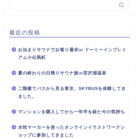
最近の投稿
お泊まりサウナでお篭り週末in ドーミーインプレミ
アム小伝馬町
夏の終わりの日帰りサウナ旅in宮沢湖温泉
二階建てバスから見る東京。SKYBUSを体験してき
ました。
マンションを購入してから一年半を経た今の気持ち
水性マーカーを使ったオンラインイラストワークシ
ョップに参加してきました