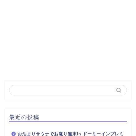
最近の投稿
お泊まりサウナでお篭り週末in ドーミーインプレミ