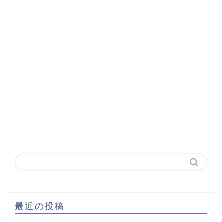
最近の投稿