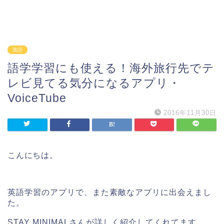
英語
語学学習にも使える！海外旅行先でテ
レビ見てる気分になるアプリ・
VoiceTube
2016年11月30日
こんにちは。
英語学習のアプリで、また素敵なアプリに出会えまし
た。
STAY MINIMALさんが詳しく紹介してくれてます