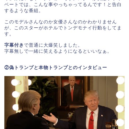
ベートでは、こんな事やっちゃってるんです！と告白
するような番組。
このモデルさんなのか女優さんなのかわかりません
が、このスターがホテルでトンデモナイ行動をしてま
す。
字幕付き
で普通に大爆笑しました。
字幕無しで一緒に笑えるようになるといいなぁ。
②偽トランプと本物トランプとのインタビュー