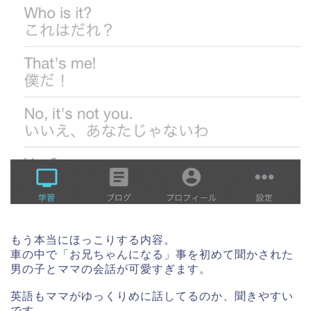
もう本当にほっこりする内容。
車の中で「お兄ちゃんになる」事を初めて聞かされた
男の子とママの会話が可愛すぎます。
英語もママがゆっくりめに話してるのか、聞きやすい
です。