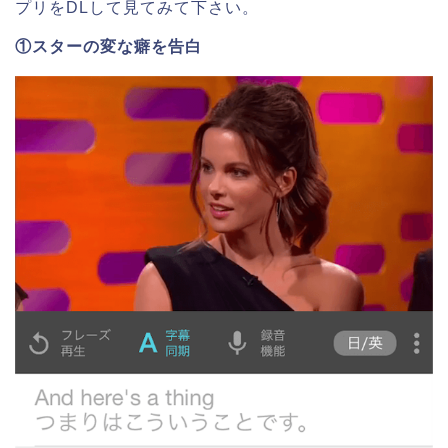
プリをDLして見てみて下さい。
①スターの変な癖を告白