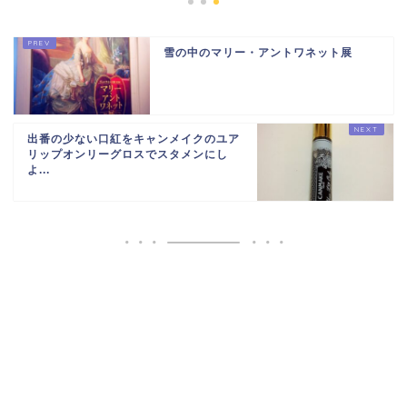
雪の中のマリー・アントワネット展
出番の少ない口紅をキャンメイクのユア
リップオンリーグロスでスタメンにし
よ...