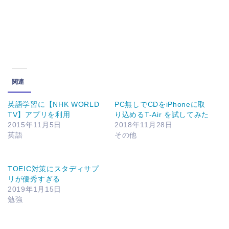
関連
英語学習に【NHK WORLD
PC無しでCDをiPhoneに取
TV】アプリを利用
り込めるT-Air を試してみた
2015年11月5日
2018年11月28日
英語
その他
TOEIC対策にスタディサプ
リが優秀すぎる
2019年1月15日
勉強