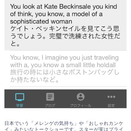
日本でいう「メレンゲの気持ち」や「おしゃれカンケ
イ」みたいなトークショーです。スターが実はプライ