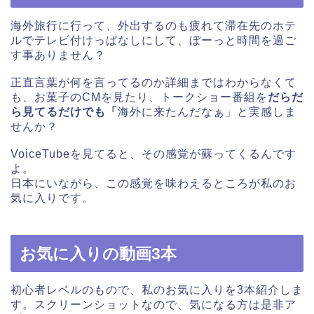
海外旅行に行って、外出するのも疲れて滞在先のホテ
ルでテレビ付けっぱなしにして、ぼーっと時間を過ご
す事ありません？
正直言葉が何を言ってるのか詳細まではわからなくて
も、お菓子のCMを見たり、トークショー番組を
だらだ
ら見てるだけでも「
海外に来たんだなぁ」と実感しま
せんか？
VoiceTubeを見てると、その感覚が蘇ってくるんです
よ。
日本にいながら、この感覚を味わえるところが私のお
気に入りです。
お気に入りの動画3本
初心者レベルのもので、私のお気に入りを3本紹介しま
す。スクリーンショットなので、気になる方は是非ア