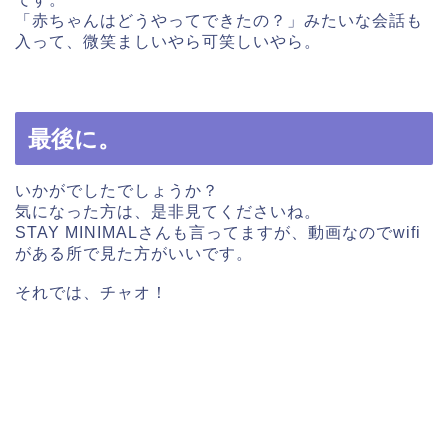
「赤ちゃんはどうやってできたの？」みたいな会話も
入って、微笑ましいやら可笑しいやら。
最後に。
いかがでしたでしょうか？
気になった方は、是非見てくださいね。
STAY MINIMALさんも言ってますが、動画なのでwifi
がある所で見た方がいいです。
それでは、チャオ！