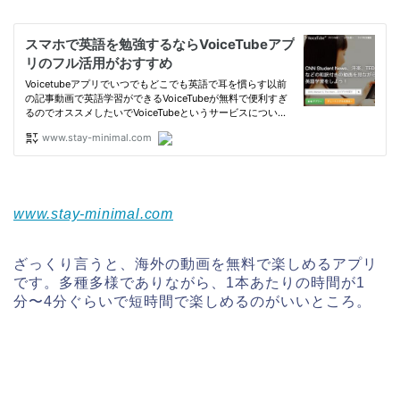
www.stay-minimal.com
ざっくり言うと、海外の動画を無料で楽しめるアプリ
です。多種多様でありながら、1本あたりの時間が1
分〜4分ぐらいで短時間で楽しめるのがいいところ。