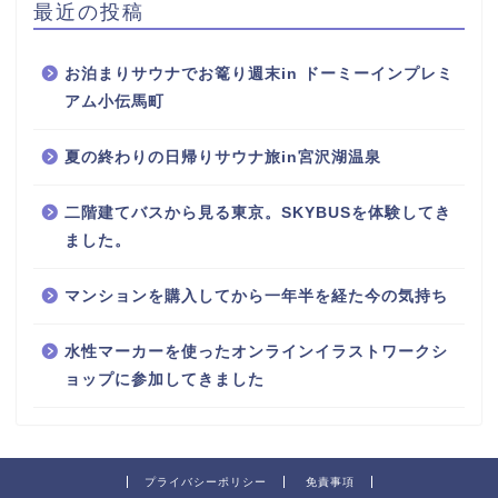
最近の投稿
お泊まりサウナでお篭り週末in ドーミーインプレミ
アム小伝馬町
夏の終わりの日帰りサウナ旅in宮沢湖温泉
二階建てバスから見る東京。SKYBUSを体験してき
ました。
マンションを購入してから一年半を経た今の気持ち
水性マーカーを使ったオンラインイラストワークシ
ョップに参加してきました
プライバシーポリシー
免責事項