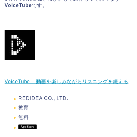
VoiceTube
です。
VoiceTube – 動画を楽しみながらリスニングを鍛える
REDIDEA CO., LTD.
教育
無料