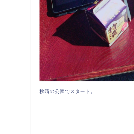
秋晴の公園でスタート。