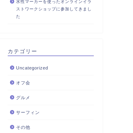
水性マーカーを使ったオンラインイラ
ストワークショップに参加してきまし
た
カテゴリー
Uncategorized
オフ会
グルメ
サーフィン
その他