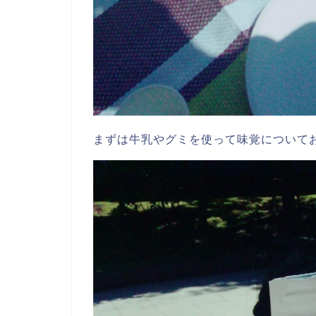
まずは牛乳やグミを使って味覚について