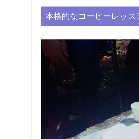
本格的なコーヒーレッス