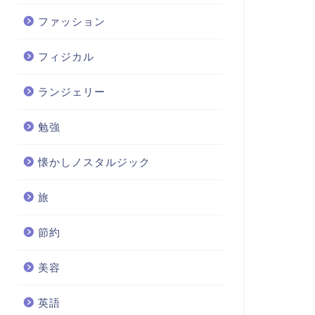
ファッション
フィジカル
ランジェリー
勉強
懐かしノスタルジック
旅
節約
美容
英語