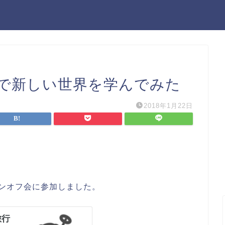
で新しい世界を学んでみた
2018年1月22日
ンオフ会に参加しました。