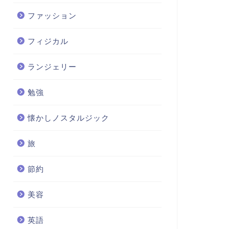
ファッション
フィジカル
ランジェリー
勉強
懐かしノスタルジック
旅
節約
美容
英語