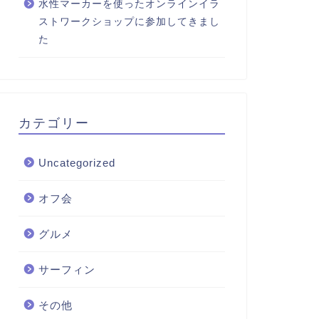
水性マーカーを使ったオンラインイラ
ストワークショップに参加してきまし
た
カテゴリー
Uncategorized
オフ会
グルメ
サーフィン
その他