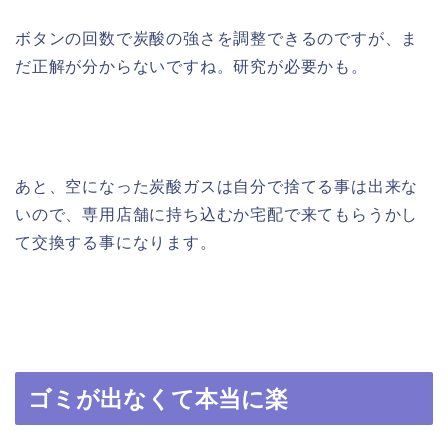
ボタンの回数で炭酸の強さを調整できるのですが、ま
だ正解が分からないですね。研究が必要かも。
あと、空になった炭酸ガスは自分で捨てる事は出来な
いので、専用店舗に持ち込むか宅配で来てもらうかし
て交換する事になります。
ゴミが出なくて本当に楽