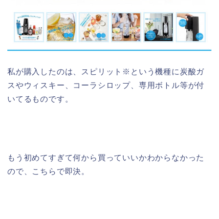
私が購入したのは、スピリット※という機種に炭酸ガ
スやウィスキー、コーラシロップ、専用ボトル等が付
いてるものです。
もう初めてすぎて何から買っていいかわからなかった
ので、こちらで即決。