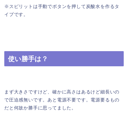
※スピリットは手動でボタンを押して炭酸水を作るタ
イプです。
使い勝手は？
まず大きさですけど、確かに高さはあるけど細長いの
で圧迫感無いです。あと電源不要です。電源要るもの
だと何故か勝手に思ってました。