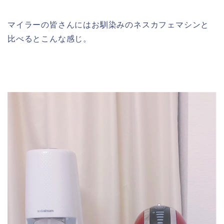
マイラーの皆さんにはお馴染みのネスカフェマシンと
比べるとこんな感じ。