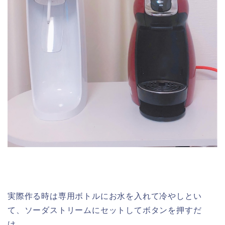
実際作る時は専用ボトルにお水を入れて冷やしとい
て、ソーダストリームにセットしてボタンを押すだ
け。