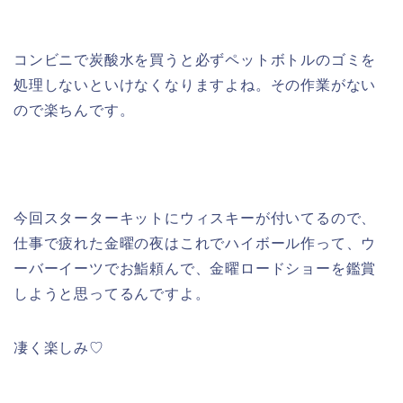
コンビニで炭酸水を買うと必ずペットボトルのゴミを
処理しないといけなくなりますよね。その作業がない
ので楽ちんです。
今回スターターキットにウィスキーが付いてるので、
仕事で疲れた金曜の夜はこれでハイボール作って、ウ
ーバーイーツでお鮨頼んで、金曜ロードショーを鑑賞
しようと思ってるんですよ。
凄く楽しみ♡