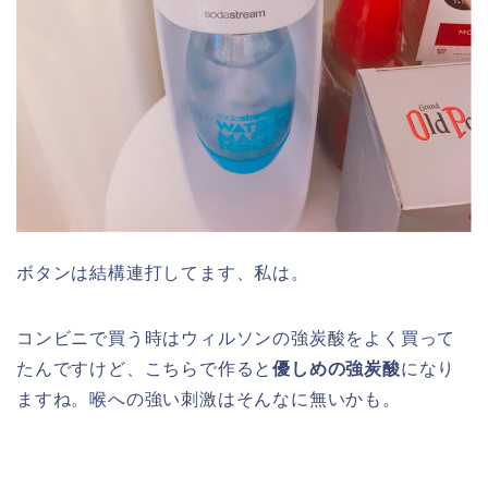
ボタンは結構連打してます、私は。
コンビニで買う時はウィルソンの強炭酸をよく買って
たんですけど、こちらで作ると
優しめの強炭酸
になり
ますね。喉への強い刺激はそんなに無いかも。