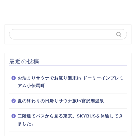
最近の投稿
お泊まりサウナでお篭り週末in ドーミーインプレミ
アム小伝馬町
夏の終わりの日帰りサウナ旅in宮沢湖温泉
二階建てバスから見る東京。SKYBUSを体験してき
ました。