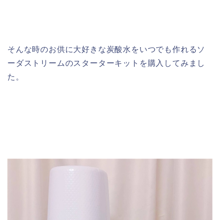
そんな時のお供に大好きな炭酸水をいつでも作れるソ
ーダストリームのスターターキットを購入してみまし
た。