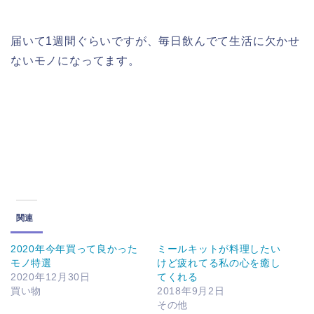
届いて1週間ぐらいですが、毎日飲んでて生活に欠かせ
ないモノになってます。
関連
2020年今年買って良かった
ミールキットが料理したい
モノ特選
けど疲れてる私の心を癒し
2020年12月30日
てくれる
買い物
2018年9月2日
その他