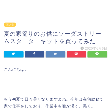
買い物
夏の家篭りのお供にソーダストリー
ムスターターキットを買ってみた
2020年6月6日
こんにちは。
もう初夏で日々暑くなりますよね。今年は在宅勤務で
家で仕事をしており、作業中も喉が渇く、渇く。