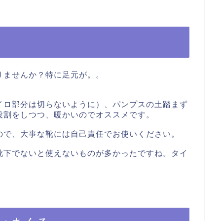
りませんか？特に足元が。。
イロ部分は切らないように）、パンプスの土踏まず
役割をしつつ、暖かいのでオススメです。
ので、大事な靴には自己責任でお使いください。
靴下でないと使えないものが多かったですね。タイ