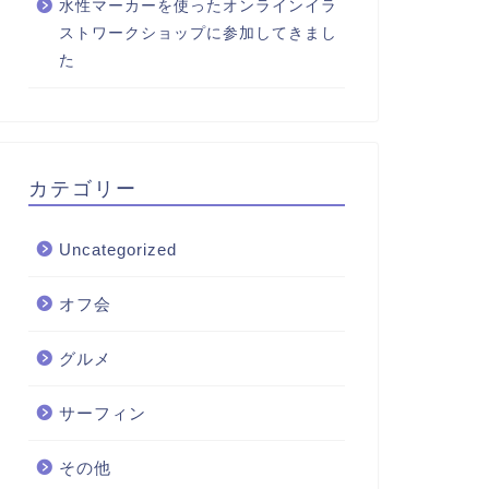
水性マーカーを使ったオンラインイラ
ストワークショップに参加してきまし
た
カテゴリー
Uncategorized
オフ会
グルメ
サーフィン
その他