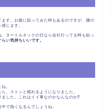
てます。お腹に貼ってみた時もあるのですが、腰の
を感じます。
ね。タートルネックの日なら会社行ってる時も貼っ
ぐらい気持ちいいです。
よね。
たら、ストンと眠れるようになりました。
りました。これはイイ事なのかなんなのか⁇
途中で熱くなるんでしょうね。