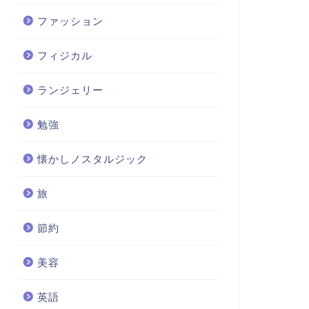
ファッション
フィジカル
ランジェリー
勉強
懐かしノスタルジック
旅
節約
美容
英語