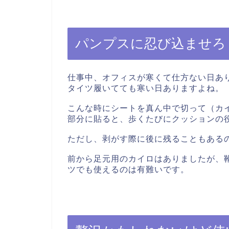
パンプスに忍び込ませろ
仕事中、オフィスが寒くて仕方ない日あ
タイツ履いてても寒い日ありますよね。
こんな時にシートを真ん中で切って（カ
部分に貼ると、歩くたびにクッションの
ただし、剥がす際に後に残ることもある
前から足元用のカイロはありましたが、
ツでも使えるのは有難いです。