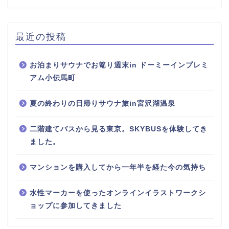
最近の投稿
お泊まりサウナでお篭り週末in ドーミーインプレミ
アム小伝馬町
夏の終わりの日帰りサウナ旅in宮沢湖温泉
二階建てバスから見る東京。SKYBUSを体験してき
ました。
マンションを購入してから一年半を経た今の気持ち
水性マーカーを使ったオンラインイラストワークシ
ョップに参加してきました