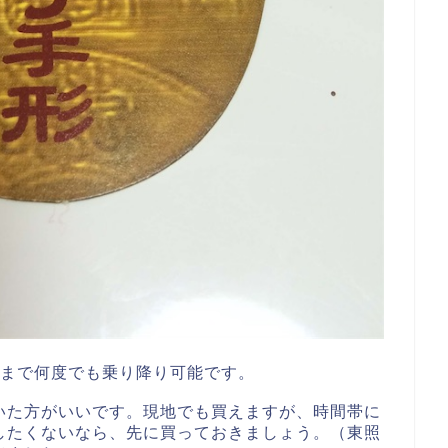
間まで何度でも乗り降り可能です。
いた方がいいです。現地でも買えますが、時間帯に
したくないなら、先に買っておきましょう。（東照