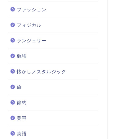
ファッション
フィジカル
ランジェリー
勉強
懐かしノスタルジック
旅
節約
美容
英語