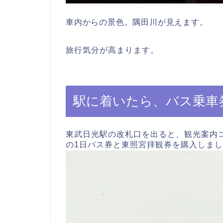
車内からの景色。隅田川が見えます。
旅行気分が高まります。
駅に着いたら、バス乗車
東武日光駅の改札口を出ると、観光案内
の1日バス券と東照宮拝観券を購入しま