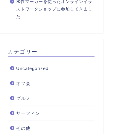
水性マーカーを使ったオンラインイラ
ストワークショップに参加してきまし
た
カテゴリー
Uncategorized
オフ会
グルメ
サーフィン
その他