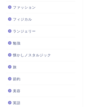
ファッション
フィジカル
ランジェリー
勉強
懐かしノスタルジック
旅
節約
美容
英語