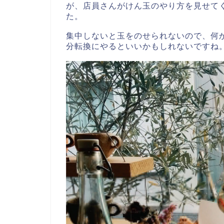
が、店員さんがけん玉のやり方を見せて
た。
集中しないと玉をのせられないので、何
分転換にやるといいかもしれないですね