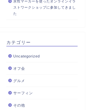
水性マーカーを使ったオンラインイラ
ストワークショップに参加してきまし
た
カテゴリー
Uncategorized
オフ会
グルメ
サーフィン
その他