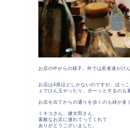
お店の中からの様子。外では若者達がけ
お店は4席ほどしかないのですが、ほっ
ェでけん玉やったり、ボーッとするのも
お店を出てからの通りを歩くのも緑が多
ミキコさん、健太郎さん、
素敵なお店に連れてってくれて
ありがとうございました。