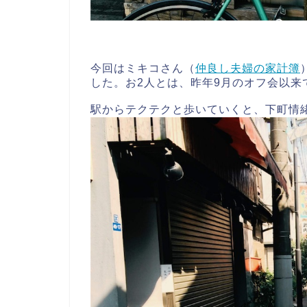
今回はミキコさん（
仲良し夫婦の家計簿
した。お2人とは、昨年9月のオフ会以来
駅からテクテクと歩いていくと、下町情