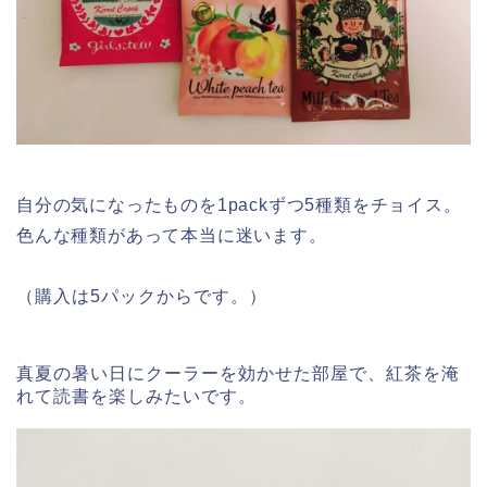
自分の気になったものを1packずつ5種類をチョイス。
色んな種類があって本当に迷います。
（購入は5パックからです。）
真夏の暑い日にクーラーを効かせた部屋で、紅茶を淹
れて読書を楽しみたいです。