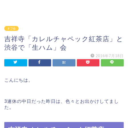
オフ会
吉祥寺「カレルチャペック紅茶店」と
渋谷で「生ハム」会
2016年7月18日
こんにちは。
3連休の中日だった昨日は、色々とお出かけしてまし
た。