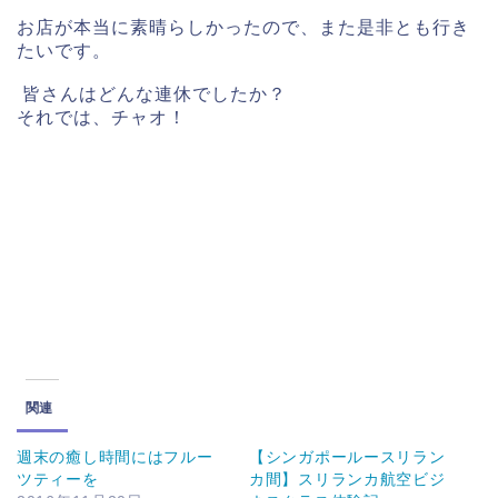
お店が本当に素晴らしかったので、また是非とも行き
たいです。
皆さんはどんな連休でしたか？
それでは、チャオ！
関連
週末の癒し時間にはフルー
【シンガポールースリラン
ツティーを
カ間】スリランカ航空ビジ