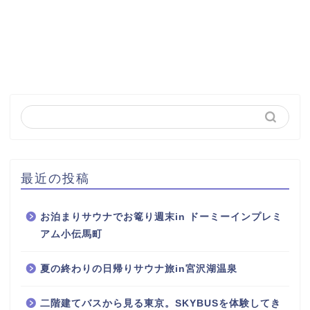
最近の投稿
お泊まりサウナでお篭り週末in ドーミーインプレミ
アム小伝馬町
夏の終わりの日帰りサウナ旅in宮沢湖温泉
二階建てバスから見る東京。SKYBUSを体験してき