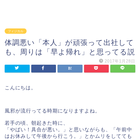
フィジカル
体調悪い「本人」が頑張って出社して
も、周りは「早よ帰れ」と思ってる説
2017年1月28日
こんにちは。
風邪が流行ってる時期になりますよね。
若手の頃、朝起きた時に、
「やばい！具合が悪い。」と思いながらも、「午前中
はお休みして午後から行こう。」とかムリをしてても