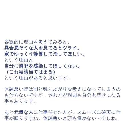
客観的に理由を考えてみると、
具合悪そうな人を見てるとツライ。
家でゆっくり静養して治してほしい。
という理由と
自分に風邪を感染してほしくない。
（これ結構当てはまる）
という理由があると思います。
体調悪い時は割と独りよがりな考えになってしまうの
も仕方ないですが、休む方が周囲も自分も幸せになる
事もあります。
あと
元気な人
に仕事任せた方が、スムーズに確実に仕
事が回りますね。体調悪いと頭も働かないですしね。