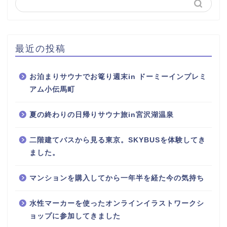
最近の投稿
お泊まりサウナでお篭り週末in ドーミーインプレミ
アム小伝馬町
夏の終わりの日帰りサウナ旅in宮沢湖温泉
二階建てバスから見る東京。SKYBUSを体験してき
ました。
マンションを購入してから一年半を経た今の気持ち
水性マーカーを使ったオンラインイラストワークシ
ョップに参加してきました