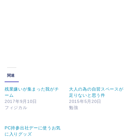
関連
残業嫌いが集まった我がチ
大人の為の自習スペースが
ーム
足りないと思う件
2017年9月10日
2015年5月20日
フィジカル
勉強
PC持参出社デーに使うお気
に入りグッズ