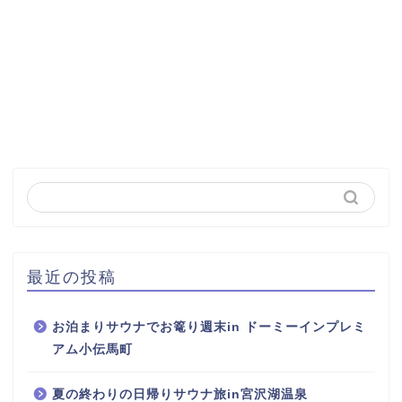
最近の投稿
お泊まりサウナでお篭り週末in ドーミーインプレミ
アム小伝馬町
夏の終わりの日帰りサウナ旅in宮沢湖温泉