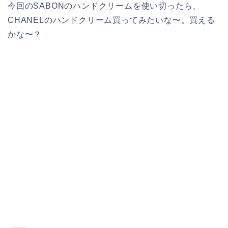
今回のSABONのハンドクリームを使い切ったら、
CHANELのハンドクリーム買ってみたいな〜。買える
かな〜？