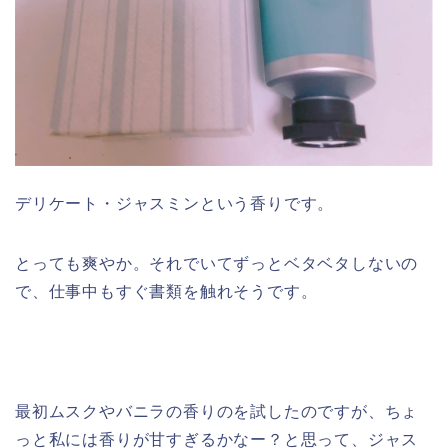
デリケート・ジャスミンという香りです。
とっても爽やか。それでいてずっとベタベタしないの
で、仕事中もすぐ書類を触れそうです。
最初ムスクやバニラの香りのを試したのですが、ちょ
っと私には香りが甘すぎるかなー？と思って、ジャス