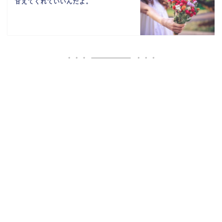
甘えてくれていいんだよ。