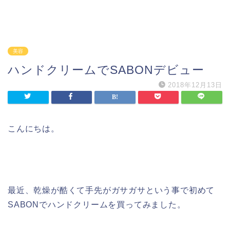
美容
ハンドクリームでSABONデビュー
2018年12月13日
こんにちは。
最近、乾燥が酷くて手先がガサガサという事で初めて
SABONでハンドクリームを買ってみました。