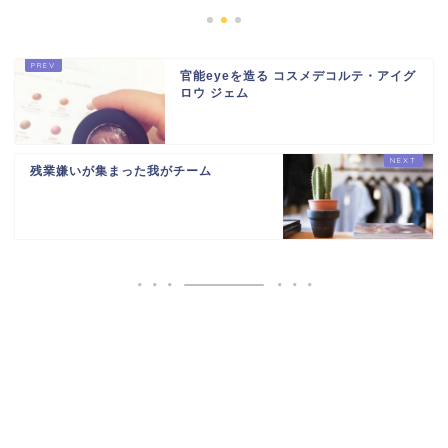
官能eyeを造る コスメデコルテ・アイグ
ロウ ジェム
残業嫌いが集まった我がチーム