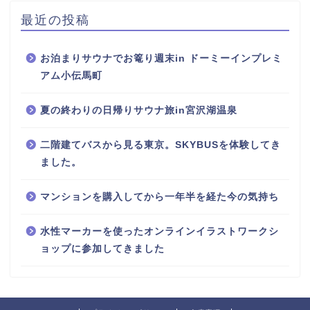
最近の投稿
お泊まりサウナでお篭り週末in ドーミーインプレミ
アム小伝馬町
夏の終わりの日帰りサウナ旅in宮沢湖温泉
二階建てバスから見る東京。SKYBUSを体験してき
ました。
マンションを購入してから一年半を経た今の気持ち
水性マーカーを使ったオンラインイラストワークシ
ョップに参加してきました